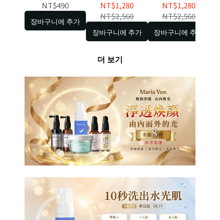
NT$490
NT$1,280
NT$1,280
NT$2,560
NT$2,560
장바구니에 추가
장바구니에 추가
장바구니에 추가
더 보기