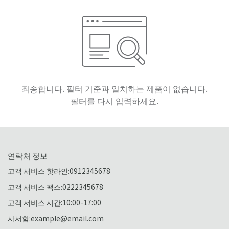
죄송합니다. 필터 기준과 일치하는 제품이 없습니다.
필터를 다시 입력하세요.
연락처 정보
고객 서비스 핫라인:0912345678
고객 서비스 팩스:0222345678
고객 서비스 시간:10:00-17:00
사서함:example@email.com