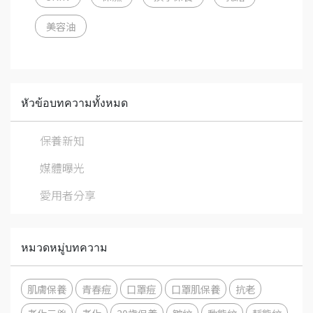
美容油
หัวข้อบทความทั้งหมด
保養新知
媒體曝光
愛用者分享
หมวดหมู่บทความ
肌膚保養
青春痘
口罩痘
口罩肌保養
抗老