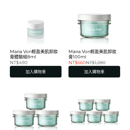
Maria Von輕盈美肌卸妝
Maria Von輕盈美肌卸妝
膏體驗組8ml
膏100ml
NT$490
NT$660
NT$1,280
加入購物車
加入購物車